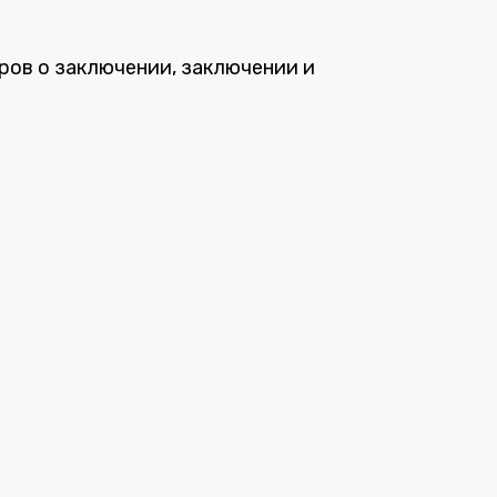
ов о заключении, заключении и