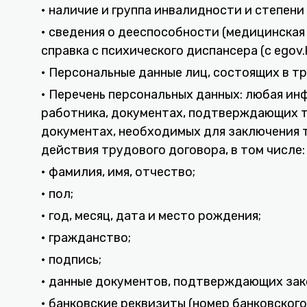
• наличие и группа инвалидности и степени
• сведения о дееспособности (медицинская 
справка с психического диспансера (с egov.k
• Персональные данные лиц, состоящих в 
• Перечень персональных данных: любая ин
работника, документах, подтверждающих тр
документах, необходимых для заключения т
действия трудового договора, в том числе:
• фамилия, имя, отчество;
• пол;
• год, месяц, дата и место рождения;
• гражданство;
• подпись;
• данные документов, подтверждающих зак
• банковские реквизиты (номер банковского