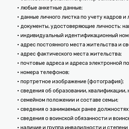
• любые анкетные данные;
• данные личного листка по учету кадров и
• документы, удостоверяющие личность: на
• индивидуальный идентификационный ном
• адрес постоянного места жительства и с
• адрес фактического места жительства;
• почтовые адреса и адреса электронной п
• номера телефонов;
• портретное изображение (фотография);
• сведения об образовании, квалификации,
• семейном положении и составе семьи;
• сведения о занимаемых ранее должностях
• сведения о воинской обязанности и воинс
• наличие и группа инвалидности и степени