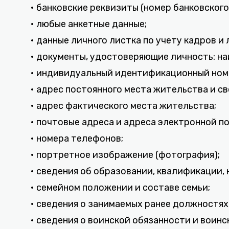
• банковские реквизиты (номер банковского
• любые анкетные данные;
• данные личного листка по учету кадров и
• документы, удостоверяющие личность: на
• индивидуальный идентификационный ном
• адрес постоянного места жительства и с
• адрес фактического места жительства;
• почтовые адреса и адреса электронной п
• номера телефонов;
• портретное изображение (фотография);
• сведения об образовании, квалификации,
• семейном положении и составе семьи;
• сведения о занимаемых ранее должностях
• сведения о воинской обязанности и воинс