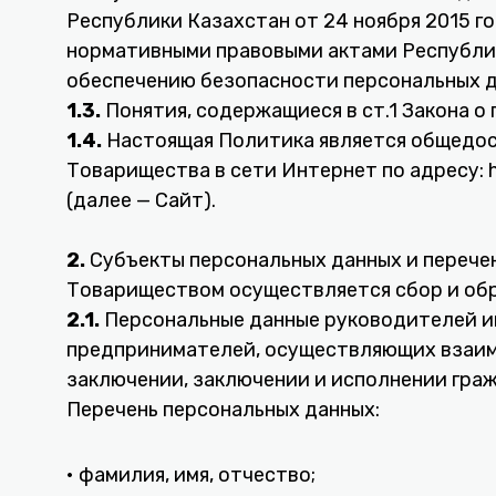
Республики Казахстан от 24 ноября 2015 
нормативными правовыми актами Республик
обеспечению безопасности персональных д
1.3.
Понятия, содержащиеся в ст.1 Закона о
1.4.
Настоящая Политика является общедо
Товарищества в сети Интернет по адресу: ht
(далее — Сайт).
2.
Субъекты персональных данных и перече
Товариществом осуществляется сбор и обр
2.1.
Персональные данные руководителей и
предпринимателей, осуществляющих взаим
заключении, заключении и исполнении гра
Перечень персональных данных:
• фамилия, имя, отчество;