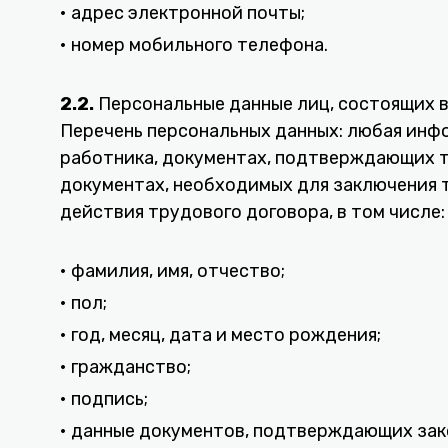
• адрес электронной почты;
• номер мобильного телефона.
2.2.
Персональные данные лиц, состоящих 
Перечень персональных данных: любая инфо
работника, документах, подтверждающих тр
документах, необходимых для заключения т
действия трудового договора, в том числе:
• фамилия, имя, отчество;
• пол;
• год, месяц, дата и место рождения;
• гражданство;
• подпись;
• данные документов, подтверждающих зак