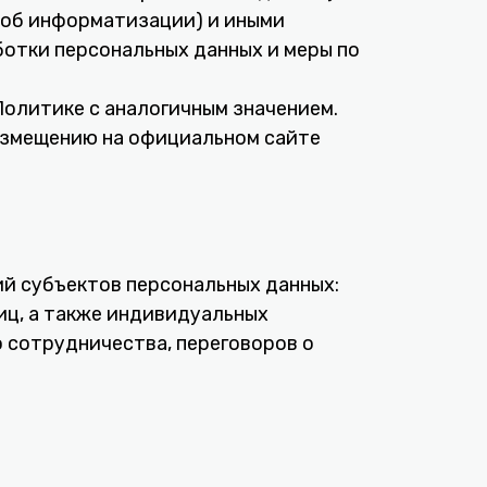
 об информатизации) и иными
ботки персональных данных и меры по
Политике с аналогичным значением.
азмещению на официальном сайте
й субъектов персональных данных:
ц, а также индивидуальных
 сотрудничества, переговоров о