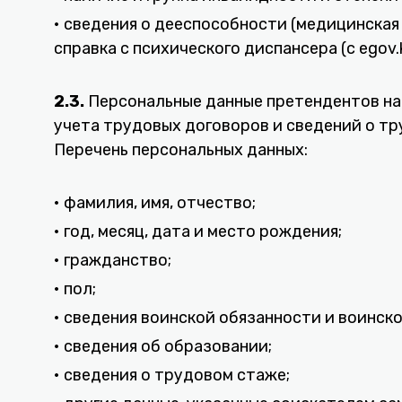
• сведения о дееспособности (медицинская 
справка с психического диспансера (с egov.k
2.3.
Персональные данные претендентов на р
учета трудовых договоров и сведений о тр
Перечень персональных данных:
• фамилия, имя, отчество;
• год, месяц, дата и место рождения;
• гражданство;
• пол;
• сведения воинской обязанности и воинск
• сведения об образовании;
• сведения о трудовом стаже;