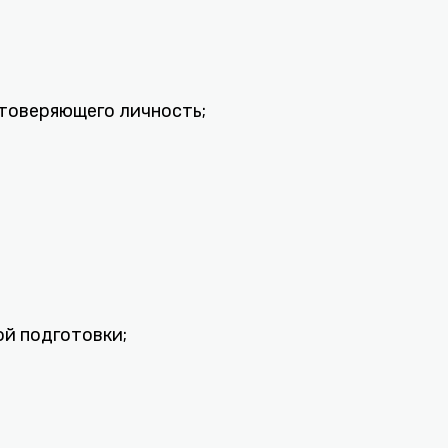
стоверяющего личность;
ой подготовки;