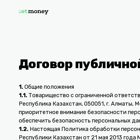
Договор публично
1.
Общие положения
1.1.
Товарищество с ограниченной ответств
Республика Казахстан, 050051, г. Алматы, 
приоритетное внимание безопасности перс
обеспечить безопасность персональных да
1.2.
Настоящая Политика обработки персона
Республики Казахстан от 21 мая 2013 года 