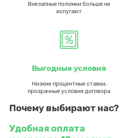
Внезапные поломки больше не
испугают
Выгодные условия
Низкие процентные ставки,
прозрачные условия договора
Почему выбирают нас?
Удобная оплата