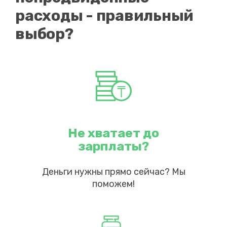
расходы - правильный
выбор?
Не хватает до
зарплаты?
Деньги нужны прямо сейчас? Мы
поможем!