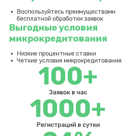
Воспользуйтесь преимуществами
бесплатной обработки заявок
Выгодные условия
микрокредитования
Низкие процентные ставки
Четкие условия микрокредитования
100+
Заявок в час
1000+
Регистраций в сутки