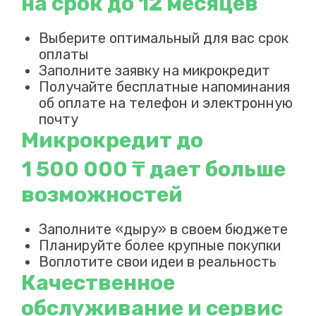
на срок до 12 месяцев
Выберите оптимальный для вас срок
оплаты
Заполните заявку на микрокредит
Получайте бесплатные напоминания
об оплате на телефон и электронную
почту
Микрокредит до
1 500 000 ₸ дает больше
возможностей
Заполните «дыру» в своем бюджете
Планируйте более крупные покупки
Воплотите свои идеи в реальность
Качественное
обслуживание и сервис