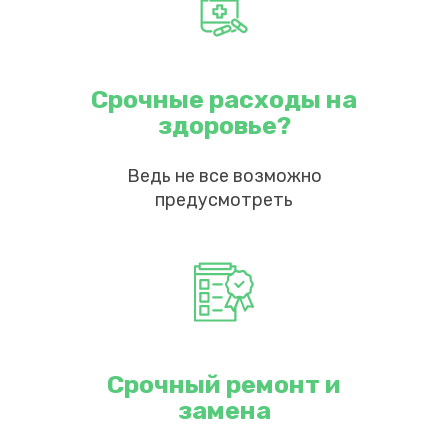
Срочные расходы на
здоровье?
Ведь не все возможно
предусмотреть
Срочный ремонт и
замена