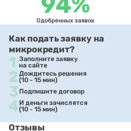
94%
Одобренных заявок
Как подать заявку на
микрокредит?
1
Заполните заявку
на сайте
2
Дождитесь решения
(10 - 15 мин)
3
Подпишите договор
4
И деньги зачислятся
(10 - 15 мин)
Отзывы